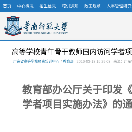
首页
中心概况
招生信息
培训通知
政策规章
人事管理研究
高等学校青年骨干教师国内访问学者项
广东省高等学校师资培训中心
/
教育部
2016-03-18 15:29:03
来源：广东
教育部办公厅关于印发
学者项目实施办法》的