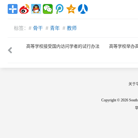
标签：#
骨干
#
青年
#
教师
办法
高等学校接受国内访问学者的试行办法
高等学校举办
关于
Copyright © 2026 South 