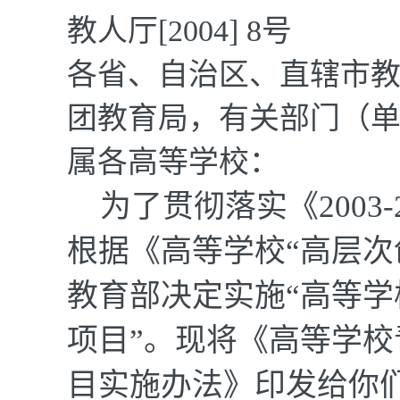
教人厅
[2004] 8
号
各省、自治区、直辖市
团教育局，有关部门（
属各高等学校：
为了贯彻落实《
2003-
根据《高等学校“高层次
教育部决定实施“高等
项目”。现将《高等学
目实施办法》印发给你