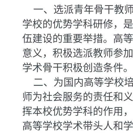
一、选派青年骨干教
学校的优势学科研修，
伍建设的重要举措。高
意义，积极选派教师参
学术骨干积极创造条件
二、为国内高等学校
师为社会服务的责任和
挥本校优势学科的作用
高等学校学术带头人和