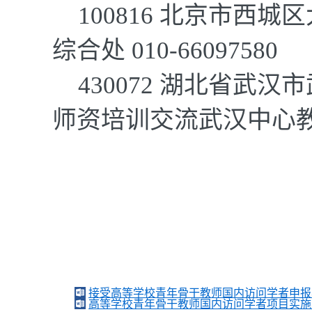
100816
北京市西城区
综合处
010-66097580
430072
湖北省武汉市
师资培训交流武汉中心
教育部
接受高等学校青年骨干教师国内访问学者申报表
高等学校青年骨干教师国内访问学者项目实施办