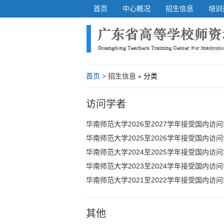
首页
中心概况
招生信息
培训
首页
>
招生信息
» 分类
访问学者
华南师范大学2026至2027学年接受国内访
华南师范大学2025至2026学年接受国内访
华南师范大学2024至2025学年接受国内访
华南师范大学2023至2024学年接受国内访
华南师范大学2021至2022学年接受国内访
其他