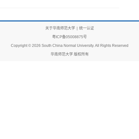
关于华南师范大学
|
统一认证
粤ICP备05008875号
Copyright © 2026 South China Normal University. All Rights Reserved
华南师范大学 版权所有