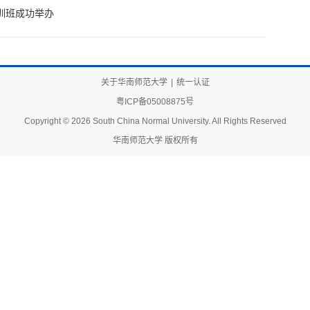
训班成功举办
关于华南师范大学
|
统一认证
粤ICP备05008875号
Copyright © 2026 South China Normal University. All Rights Reserved
华南师范大学 版权所有