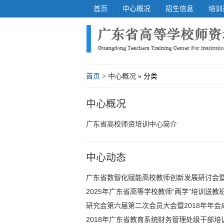
首页
中心概况
招生信息
培训
首页
>
中心概况
» 分类
中心概况
广东省高校师资培训中心简介
中心动态
广东省数智化赋能高校教师创新发展研讨会
2025年广东省高等学校教师“两学”培训送教
研究会第六届第二次会员大会暨2018年年会
2018年广东省教育系统财务管理处级干部培