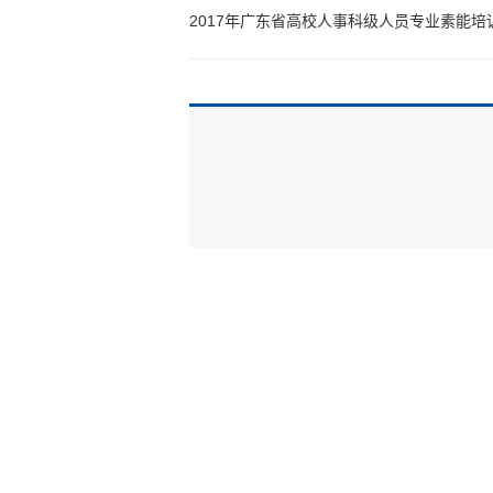
2017年广东省高校人事科级人员专业素能培