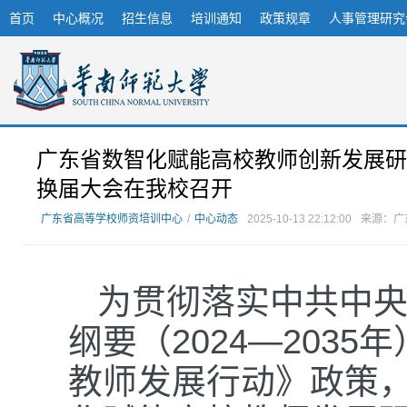
首页
中心概况
招生信息
培训通知
政策规章
人事管理研究
广东省数智化赋能高校教师创新发展研
换届大会在我校召开
广东省高等学校师资培训中心
/
中心动态
2025-10-13 22:12:00
来源：广
为贯彻落实中共中央
纲要（2024—203
教师发展行动》政策，