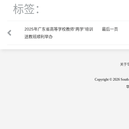
标签：
2025年广东省高等学校教师“两学”培训
最后一页
送教班顺利举办
关于
Copyright © 2026 South 