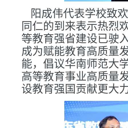
阳成伟代表学校致
同仁的到来表示热烈
等教育强省建设已驶入
成为赋能教育高质量
能，倡议华南师范大
高等教育事业高质量
设教育强国贡献更大