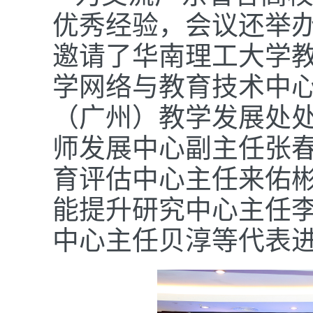
优秀经验，会议还举
邀请了华南理工大学
学网络与教育技术中
（广州）教学发展处
师发展中心副主任张
育评估中心主任来佑
能提升研究中心主任
中心主任贝淳等代表