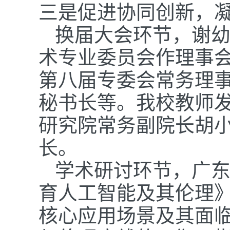
三是促进协同创新，
换届大会环节，谢
术专业委员会作理事
第八届专委会常务理
秘书长等。我校教师
研究院常务副院长胡
长。
学术研讨环节，广
育人工智能及其伦理
核心应用场景及其面