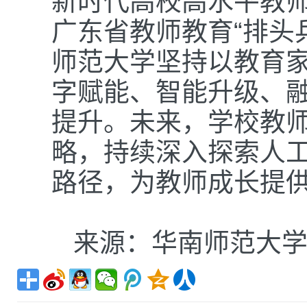
新时代高校高水平教
广东省教师教育“排头
师范大学坚持以教育
字赋能、智能升级、
提升。未来，学校教
略，持续深入探索人
路径，为教师成长提
来源：华南师范大