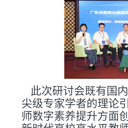
此次研讨会既有国
尖级专家学者的理论
师数字素养提升方面