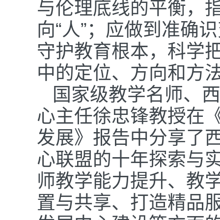
与伦理底线的平衡，指
向“人”；应做到准确
守护教育根本，科学
中的定位、方向和方
国家级教学名师、
心主任徐忠锋教授在《
发展》报告中分享了
心联盟的十年探索与
师教学能力提升、教
置与共享、打造精品