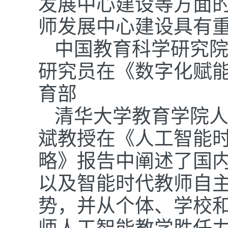
发展中心建设等方面
师发展中心建设具有
中国教育科学研究
研究员在《数字化赋
育部
清华大学教育学院
斌教授在《人工智能
略》报告中阐述了国
以及智能时代教师自
势，并从个体、学校
师人工智能教学胜任