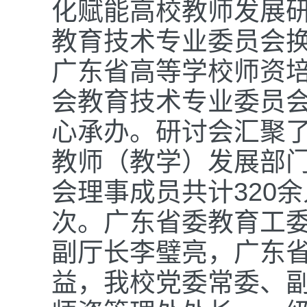
化赋能高校教师发展
教育技术专业委员会
广东省高等学校师资
会教育技术专业委员
心承办。研讨会汇聚
教师（教学）发展部
会理事成员共计320余
次。广东省委教育工
副厅长李璧亮，广东
益，我校党委常委、