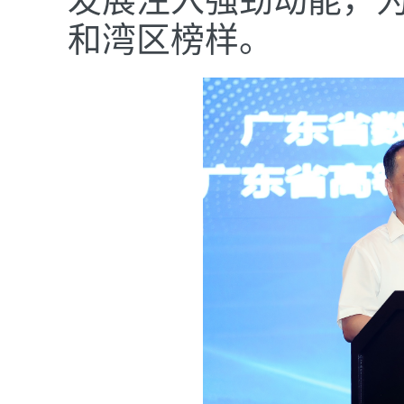
发展注入强劲动能，
和湾区榜样。