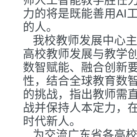
力的将是既能善用AI
的人。
我校教师发展中心
高校教师发展与教学
数智赋能、融合创新
性，结合全球教育数
的挑战，指出教师需
战并保持人本定力，
时代新人。
为交流广东省各高