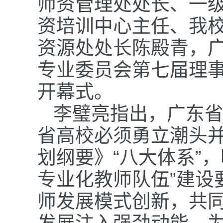
师资管理处处长、一
资培训中心主任、我
资源处处长陈殿青，
专业委员会第七届理
开幕式。
李璧亮指出，广东
省高校必须勇立潮头
划纲要》“八大体系”
专业化教师队伍”建设
师发展模式创新，共