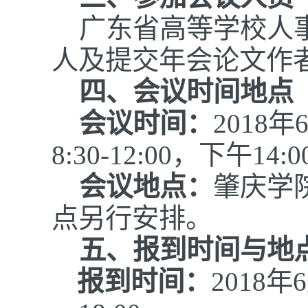
广东省高等学校人事
人及提交年会论文作
四、会议时间地点
会议时间：
2018
年
8:30-12:00，下午14:0
会议地点：
肇庆学
点另行安排。
五、报到时间与地
报到时间：
2018
年6