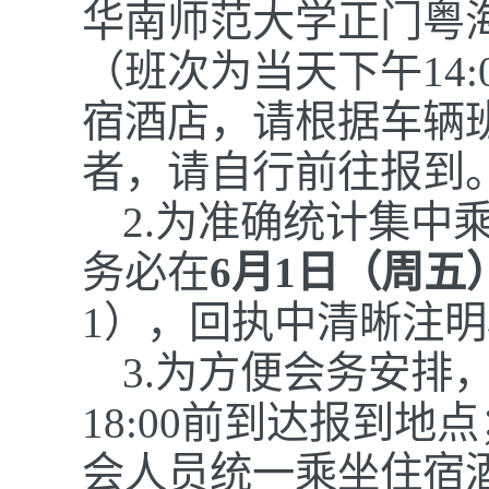
华南师范大学正门粤
（班次为当天下午14:
宿酒店，请根据车辆
者，请自行前往报到
2.
为准确统计集中
务必在
6月1日（周五
1），回执中清晰注
3.
为方便会务安排，
18:00前到达报到地
会人员统一乘坐住宿