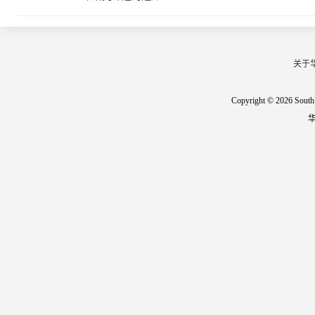
关于
Copyright © 2026 South 