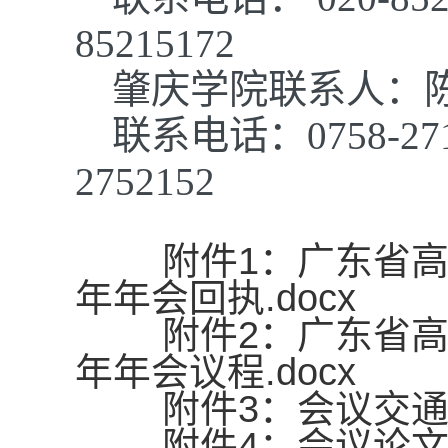
85215172
肇庆学院联系人：
联系电话：0758-27
2752152
附件1：广东省高
年年会回执.docx
附件2：广东省高等
年年会议程.docx
附件3：会议交通指南
附件4：会议论文格