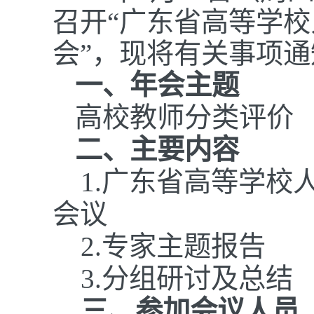
召开“广东省高等学校
会”，现将有关事项
一、年会主题
高校教师分类评价
二、主要内容
1.
广东省高等学校
会议
2.
专家主题报告
3.
分组研讨及总结
三、参加会议人员