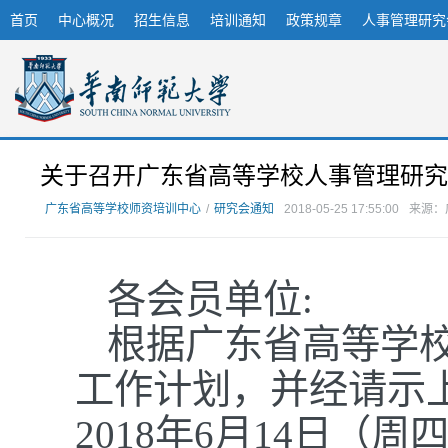
首页
中心概况
招生信息
培训通知
政策规章
人事管理研究
关于召开广东省高等学校人事管理研究会
广东省高等学校师资培训中心
/
研究会通知
2018-05-25 17:55:00
来源：
各会员单位:
根据广东省高等学校
工作计划，并经请示
2018年6月14日（