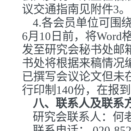
议交通指南见附件3。
4.
各会员单位可围
6月10日前，将Wor
发至研究会秘书处邮箱（g
书处将根据来稿情况
已撰写会议论文但未
行印制140份，在报
八、联系人及联系
研究会联系人：何
联系电话： 020-85