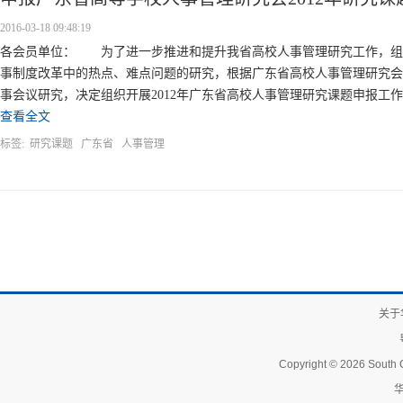
2016-03-18 09:48:19
各会员单位： 为了进一步推进和提升我省高校人事管理研究工作，组
事制度改革中的热点、难点问题的研究，根据广东省高校人事管理研究会2
事会议研究，决定组织开展2012年广东省高校人事管理研究课题申报工作
查看全文
标签:
研究课题
广东省
人事管理
关于
Copyright © 2026 South C