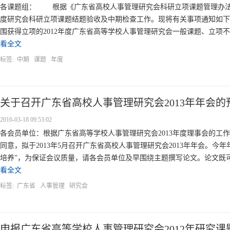
各课题组： 根据《广东省高校人事管理研究会科研立项课题管理办法》
度研究会科研立项课题结题验收及中期检查工作。现将有关事项通知如下
围获得立项的2012年度广东省高等学校人事管理研究会一般课题、立项不
看全文
标签:
中期
课题
年度
关于召开广东省高校人事管理研究会2013年年会的
2016-03-18 09:53:02
各会员单位：根据广东省高等学校人事管理研究会2013年度理事会的工
同意，拟于2013年5月召开广东省高校人事管理研究会2013年年会。今
培养”，为保证会议质量，请各会员单位及早围绕主题撰写论文。论文既可
看全文
标签:
广东省
人事管理
研究会
申报广东省高等学校人事管理研究会2012年研究课