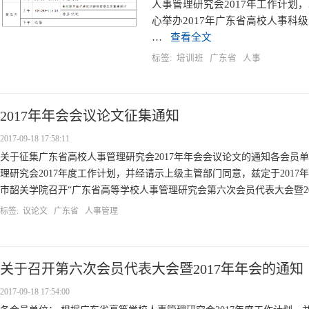
人事管理研究会2017年工作计划
心举办2017年广东省高校人事科级
…
查看全文
标签:
培训班
广东省
人事
2017年年会会议论文征集通知
2017-09-18 17:58:11
关于征集广东省高校人事管理研究会2017年年会会议论文的通知各会员
理研究会2017年度工作计划，并经请示上级主管部门同意，兹定于2017年10
市韶关学院召开“广东省高等学校人事管理研究会第六次会员代表大会暨2017
标签:
议论文
广东省
人事管理
关于召开第六次会员代表大会暨2017年年会的通知
2017-09-18 17:54:00