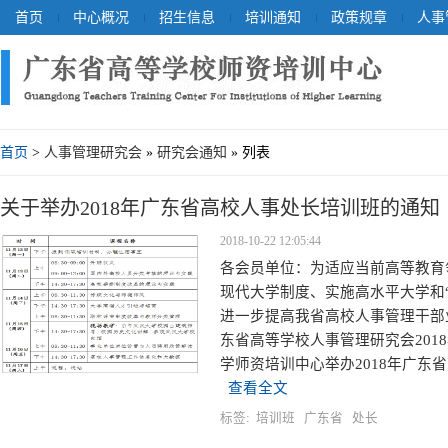
首页
中心概况
招生信息
培训通知
政策规章
人事
首页
>
人事管理研究会
»
研究会通知
» 列表
关于举办2018年广东省高校人事处长培训班的通知
2018-10-22 12:05:44
各会员单位：为适应当前高等教育
现代大学制度、实施高水平大学和
进一步提高我省高校人事管理干部
东省高等学校人事管理研究会201
学师资培训中心举办2018年广东省
查看全文
标签:
培训班
广东省
处长