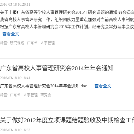
2016-03-18 10:20:11
关于申报广东省高等学校人事管理研究会2015年研究课题的通知 各会
我省高校人事管理研究工作，组织团队力量重点加强对当前高校人事制度
根据广东省高校人事管理研究会2015年工作计划，经研究会常务理事会议研究
查看全文
标签:
研究课题
广东省
人事管理
广东省高校人事管理研究会2014年年会通知
2016-03-18 10:18:41
广东省高校人事管理研究会2014年年会通知.doc…
查看全文
标签:
广东省
人事管理
研究会
关于做好2012年度立项课题结题验收及中期检查工
2016-03-18 10:16:33