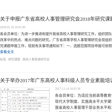
关于申报广东省高校人事管理研究会2018年研究课
2018-01-10 18:01:00
各会员单位：为进一步推进和提升我省高校人事管理研究工作，组织团队
改革中的热点、难点问题的研究，广东省高等学校人事管理研究会现组织开
究课题申报工作，现就有关事项通知如下：一、选题范围项目申报可依照《2
查看全文
标签:
研究课题
高校人事管理研究会
关于举办2017年广东高校人事科级人员专业素能培
2017-11-14 10:05:38
各会员单位：为适应当前高等教育
现代大学制度、实施高水平大学建
我省高校人事管理干部业务水平和