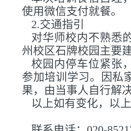
使用微信支付就餐。
2.交通指引
对华师校内不熟悉
州校区石牌校园
主要
校园内
停车位紧张
参加培训学习。因私
果，由当事人自行解
以上如有变化，以
联系电话：
020-8521