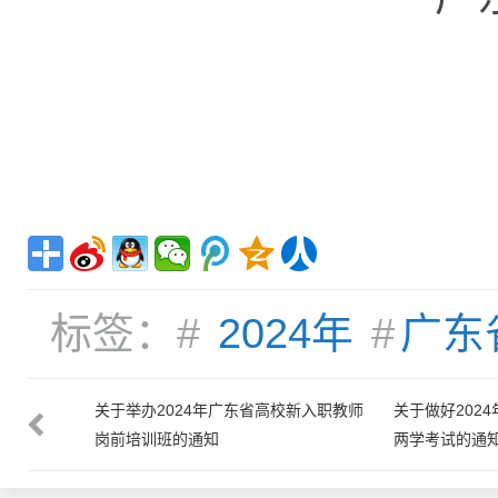
标签：#
2024年
#
广东
新入职教师
关于举办2024年广东省高校新入职教师
关于做好202
岗前培训班的通知
两学考试的通