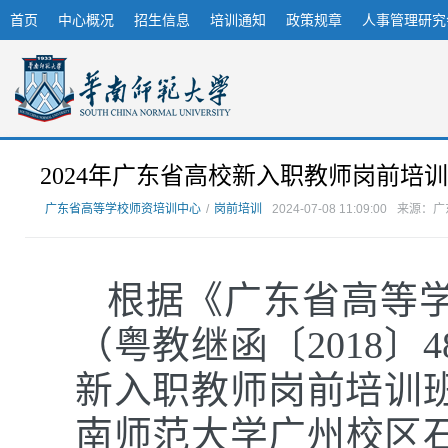
首页
中心概况
招生信息
培训通知
政策规章
人事管理研究
2024年广东省高校新入职教师岗前培
广东省高等学校师资培训中心
/
岗前培训
2024-07-08 11:09:00
来源：广
根据《广东省高等
（粤教继函〔
2018
新入职教师岗前培训班
南师范大学广州校区