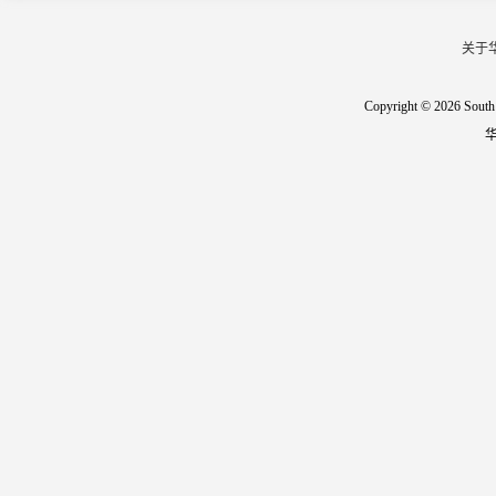
关于
Copyright © 2026 South 