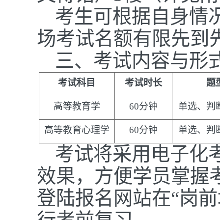
考生可根据自身情
场考试名额有限先到
三、考试内容与形
考试科目
考试时长
题
高等教育学
60分钟
单选、判
高等教育心理学
60分钟
单选、判
考试将采用电子化
效果，方便学员掌握
登陆报名网站在
“岗