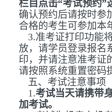
栏目点击“考试预约”
确认预约后请按时参
合格的考生可参加本
3.
准考证打印功能将
放，请学员登录报名
印，并请注意准考证
请按照系统重置密码
五、考试注意事项
1.
考试当天请携带
加考试。