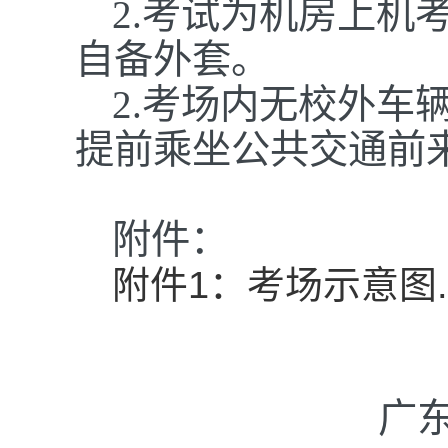
2
.
考试为机房上机
自备外套。
2.考场内无校外车
提前乘坐公共交通前
附件：
附件1：考场示意图.p
广