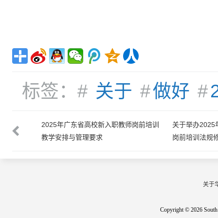
标签：#
关于
#
做好
#
新入职教师
2025年广东省高校新入职教师岗前培训
关于举办202
教学安排与管理要求
岗前培训法规
关于
Copyright © 2026 South 