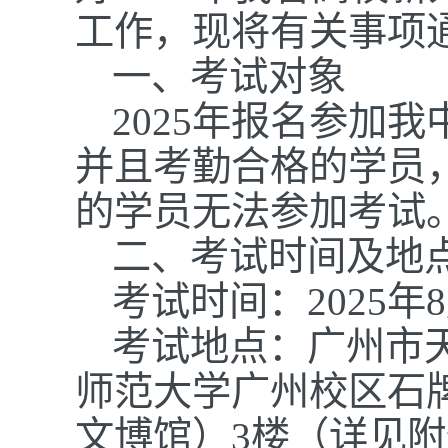
工作，现将有关事项
一、考试对象
202
5
年报名参加我
并且考勤合格的学员
的学员无法参加考试
二、考试时间及地
考试时间：
202
5
年
考试地点：广州市
师范大学广州校区石
文博馆）3
楼（详见附